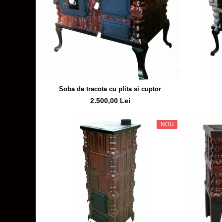
Soba de tracota cu plita si cuptor
2.500,00 Lei
NOU