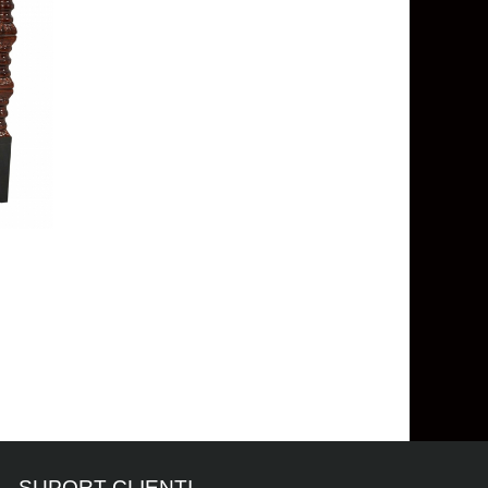
SUPORT CLIENTI