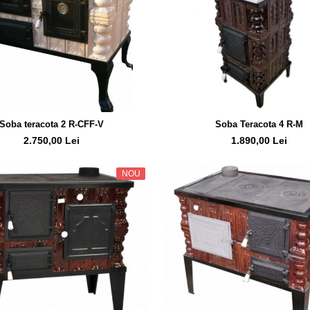
Soba teracota 2 R-CFF-V
Soba Teracota 4 R-M
2.750,00 Lei
1.890,00 Lei
NOU