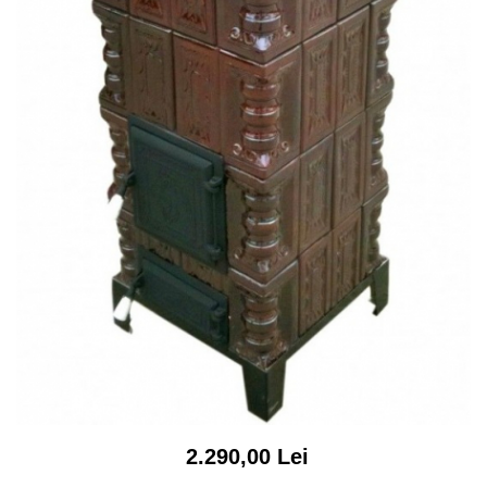
2.290,00 Lei