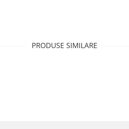
PRODUSE SIMILARE